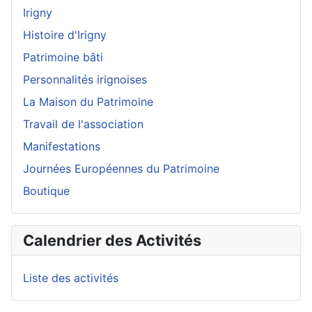
Irigny
Histoire d'Irigny
Patrimoine bâti
Personnalités irignoises
La Maison du Patrimoine
Travail de l'association
Manifestations
Journées Européennes du Patrimoine
Boutique
Calendrier des Activités
Liste des activités