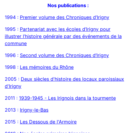
Nos publications :
1994 :
Premier volume des Chroniques d’Irigny
1995 :
Partenariat avec les écoles d’Irigny pour
illustrer l’histoire générale par des événements de la
commune
1996 :
Second volume des Chroniques d’Irigny
1998 :
Les mémoires du Rhône
2005 :
Deux siècles d'histoire des locaux paroissiaux
d'Irigny
2011 :
1939-1945 - Les Irignois dans la tourmente
2013 :
Irigny-le-Bas
2015 :
Les Dessous de l'Armoire