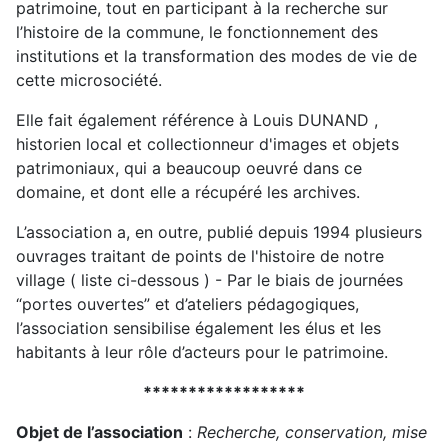
patrimoine, tout en participant à la recherche sur
l’histoire de la commune, le fonctionnement des
institutions et la transformation des modes de vie de
cette microsociété.
Elle fait également référence à Louis DUNAND ,
historien local et collectionneur d'images et objets
patrimoniaux, qui a beaucoup oeuvré dans ce
domaine, et dont elle a récupéré les archives.
L’association a, en outre, publié depuis 1994 plusieurs
ouvrages traitant de points de l'histoire de notre
village ( liste ci-dessous ) - Par le biais de journées
“portes ouvertes” et d’ateliers pédagogiques,
l’association sensibilise également les élus et les
habitants à leur rôle d’acteurs pour le patrimoine.
******************
Objet de l’association
:
Recherche, conservation, mise