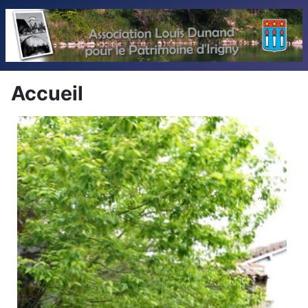
Accueil