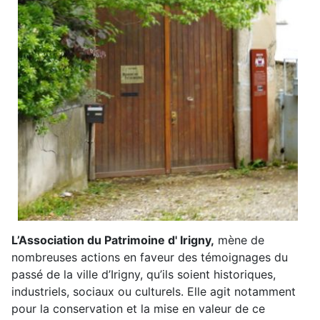
L’Association du Patrimoine d' Irigny,
mène de
nombreuses actions en faveur des témoignages du
passé de la ville d’Irigny, qu’ils soient historiques,
industriels, sociaux ou culturels. Elle agit notamment
pour la conservation et la mise en valeur de ce