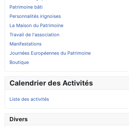
Patrimoine bâti
Personnalités irignoises
La Maison du Patrimoine
Travail de l'association
Manifestations
Journées Européennes du Patrimoine
Boutique
Calendrier des Activités
Liste des activités
Divers