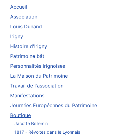
Accueil
Association
Louis Dunand
Irigny
Histoire d'Irigny
Patrimoine bâti
Personnalités irignoises
La Maison du Patrimoine
Travail de l'association
Manifestations
Journées Européennes du Patrimoine
Boutique
Jacotte Bellemin
1817 - Révoltes dans le Lyonnais