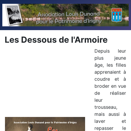
Les Dessous de l'Armoire
Depuis leur
plus jeune
âge, les filles
apprenaient à
coudre et à
broder en vue
de réaliser
leur
trousseau,
mais aussi à
laver et
repasser le