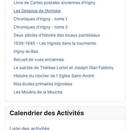
Livre de Cartes postales anciennes d'Irigny
Les Dessous de l'Armoire
Chroniques d'Irigny - tome 1
Chroniques d'Irigny - tome 2
Deux siècles d'histoire des locaux paroissiaux
1939-1945 - Les Irignois dans la tourmente
Irigny-le-Bas
Recueil de vues anciennes
Le suicide de Thérèse Lortet et Joseph Gian Faldony
Histoire du clocher de l' Eglise Saint-André
Nos écoles primaires Irignoises
Les Moulins de la Mouche
Calendrier des Activités
Liste des activités