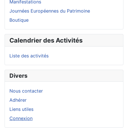
Manifestations
Journées Européennes du Patrimoine
Boutique
Calendrier des Activités
Liste des activités
Divers
Nous contacter
Adhérer
Liens utiles
Connexion