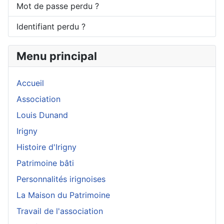
Mot de passe perdu ?
Identifiant perdu ?
Menu principal
Accueil
Association
Louis Dunand
Irigny
Histoire d'Irigny
Patrimoine bâti
Personnalités irignoises
La Maison du Patrimoine
Travail de l'association