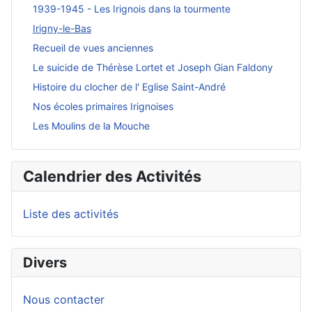
1939-1945 - Les Irignois dans la tourmente
Irigny-le-Bas
Recueil de vues anciennes
Le suicide de Thérèse Lortet et Joseph Gian Faldony
Histoire du clocher de l' Eglise Saint-André
Nos écoles primaires Irignoises
Les Moulins de la Mouche
Calendrier des Activités
Liste des activités
Divers
Nous contacter