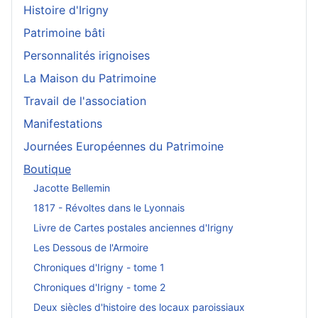
Histoire d'Irigny
Patrimoine bâti
Personnalités irignoises
La Maison du Patrimoine
Travail de l'association
Manifestations
Journées Européennes du Patrimoine
Boutique
Jacotte Bellemin
1817 - Révoltes dans le Lyonnais
Livre de Cartes postales anciennes d'Irigny
Les Dessous de l'Armoire
Chroniques d'Irigny - tome 1
Chroniques d'Irigny - tome 2
Deux siècles d'histoire des locaux paroissiaux