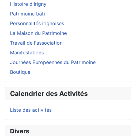
Histoire d'Irigny
Patrimoine bâti
Personnalités irignoises
La Maison du Patrimoine
Travail de l'association
Manifestations
Journées Européennes du Patrimoine
Boutique
Calendrier des Activités
Liste des activités
Divers