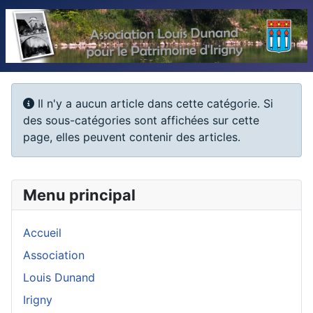
Information
Il n'y a aucun article dans cette catégorie. Si
des sous-catégories sont affichées sur cette
page, elles peuvent contenir des articles.
Menu principal
Accueil
Association
Louis Dunand
Irigny