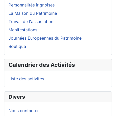
Personnalités irignoises
La Maison du Patrimoine
Travail de l'association
Manifestations
Journées Européennes du Patrimoine
Boutique
Calendrier des Activités
Liste des activités
Divers
Nous contacter