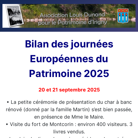
Bilan des journées
Européennes du
Patrimoine 2025
20 et 21 septembre 2025
• La petite cérémonie de présentation du char à banc
rénové (donné par la famille Martin) s’est bien passée,
en présence de Mme le Maire.
• Visite du fort de Montcorin : environ 400 visiteurs. 3
livres vendus.