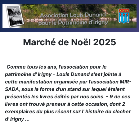
Marché de Noël 2025
Comme tous les ans, l'association pour le
patrimoine d' Irigny - Louis Dunand s'est jointe à
cette manifestation organisée par l'association MIR-
SADA, sous la forme d'un stand sur lequel étaient
présentés les livres édités par nos soins. - 9 de ces
livres ont trouvé preneur à cette occasion, dont 2
exemplaires du plus récent sur l' histoire du clocher
d' Irigny ...