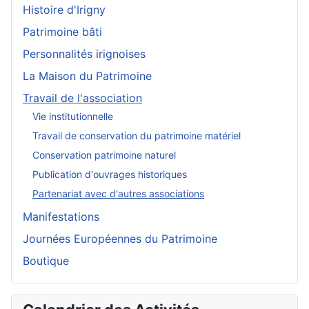
Histoire d'Irigny
Patrimoine bâti
Personnalités irignoises
La Maison du Patrimoine
Travail de l'association
Vie institutionnelle
Travail de conservation du patrimoine matériel
Conservation patrimoine naturel
Publication d'ouvrages historiques
Partenariat avec d'autres associations
Manifestations
Journées Européennes du Patrimoine
Boutique