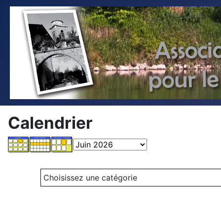
Calendrier
Choisissez une catégorie