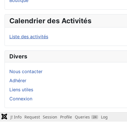
Boutique
Calendrier des Activités
Liste des activités
Divers
Nous contacter
Adhérer
Liens utiles
Connexion
J! Info
Request
Session
Profile
Queries
Log
24