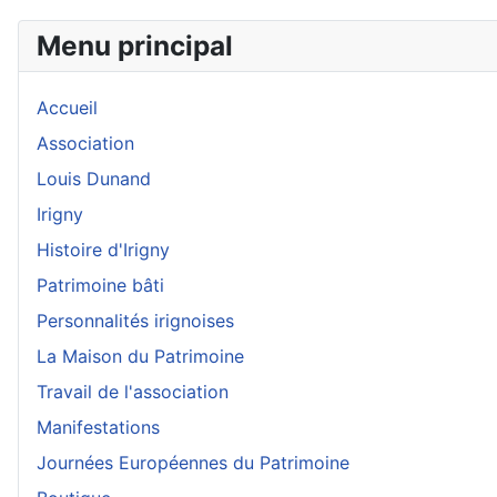
Menu principal
Accueil
Association
Louis Dunand
Irigny
Histoire d'Irigny
Patrimoine bâti
Personnalités irignoises
La Maison du Patrimoine
Travail de l'association
Manifestations
Journées Européennes du Patrimoine