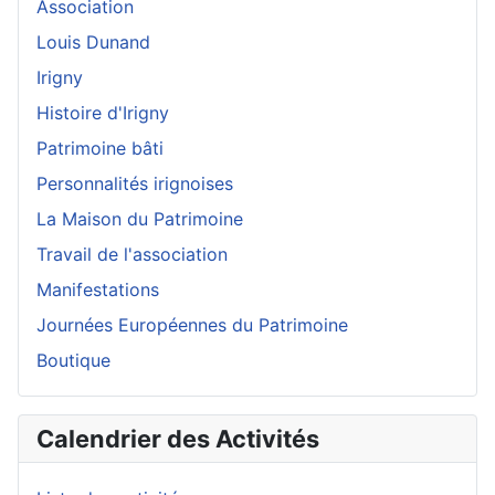
Association
Louis Dunand
Irigny
Histoire d'Irigny
Patrimoine bâti
Personnalités irignoises
La Maison du Patrimoine
Travail de l'association
Manifestations
Journées Européennes du Patrimoine
Boutique
Calendrier des Activités