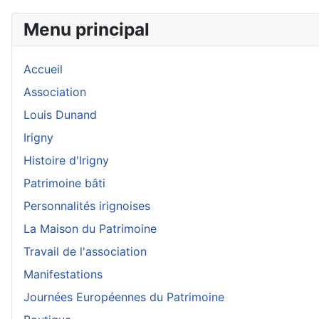
Menu principal
Accueil
Association
Louis Dunand
Irigny
Histoire d'Irigny
Patrimoine bâti
Personnalités irignoises
La Maison du Patrimoine
Travail de l'association
Manifestations
Journées Européennes du Patrimoine