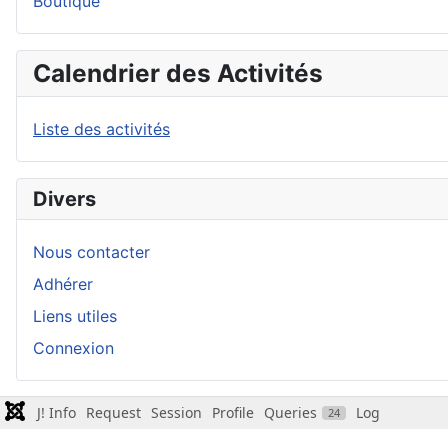
Boutique
Calendrier des Activités
Liste des activités
Divers
Nous contacter
Adhérer
Liens utiles
Connexion
J! Info
Request
Session
Profile
Queries
Log
24