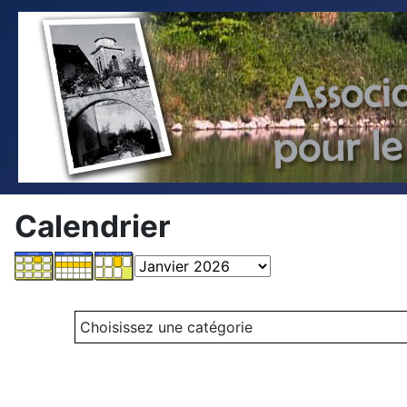
Calendrier
Choisissez une catégorie